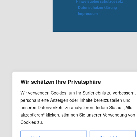
Hinweisgeberschutzgesetz
-
Datenschutzerklärung
-
Impressum
Wir schätzen Ihre Privatsphäre
Wir verwenden Cookies, um Ihr Surferlebnis zu verbessern,
personalisierte Anzeigen oder Inhalte bereitzustellen und
unseren Datenverkehr zu analysieren. Indem Sie auf „Alle
akzeptieren“ klicken, stimmen Sie unserer Verwendung von
Cookies zu.