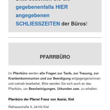
gegebenenfalls HIER
angegebenen
SCHLIESSZEITEN
der Büros
!
PFARRBÜRO
Im
Pfarrbüro
werden
alle Fragen zur Taufe, zur Trauung, zur
Krankenkommunion und zur Beerdigung
entgegengenommen
und zeitnah bearbeitet. Bitte wenden Sie sich auch an das
Pfarrbüro, um
Bescheinigungen, Urkunden usw.
zu erhalten.
Pfarrbüro der Pfarrei Franz von Assisi, Kiel
Rathausstraße 5, 24103 Kiel