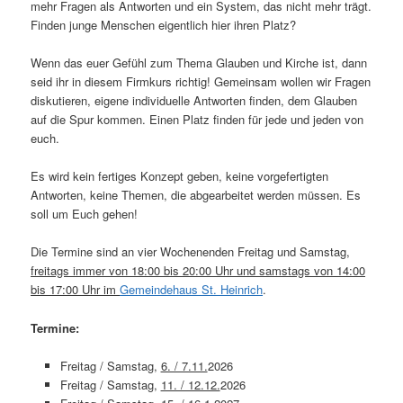
mehr Fragen als Antworten und ein System, das nicht mehr trägt.
Finden junge Menschen eigentlich hier ihren Platz?
Wenn das euer Gefühl zum Thema Glauben und Kirche ist, dann
seid ihr in diesem Firmkurs richtig! Gemeinsam wollen wir Fragen
diskutieren, eigene individuelle Antworten finden, dem Glauben
auf die Spur kommen. Einen Platz finden für jede und jeden von
euch.
Es wird kein fertiges Konzept geben, keine vorgefertigten
Antworten, keine Themen, die abgearbeitet werden müssen. Es
soll um Euch gehen!
Die Termine sind an vier Wochenenden Freitag und Samstag,
freitags immer von 18:00 bis 20:00 Uhr und samstags von 14:00
bis 17:00 Uhr im
Gemeindehaus St. Heinrich
.
Termine:
Freitag / Samstag,
6. / 7.11.
2026
Freitag / Samstag,
11. / 12.12.
2026