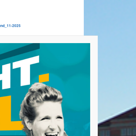
und_11-2025