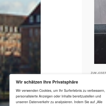
ZUM JOSEP
Wir schätzen Ihre Privatsphäre
Wir verwenden Cookies, um Ihr Surferlebnis zu verbessern,
personalisierte Anzeigen oder Inhalte bereitzustellen und
unseren Datenverkehr zu analysieren. Indem Sie auf „Alle