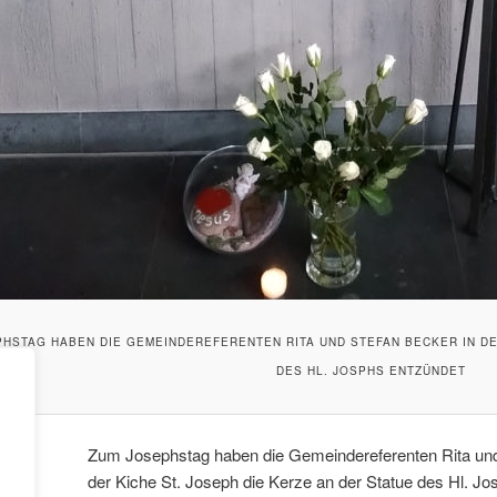
HSTAG HABEN DIE GEMEINDEREFERENTEN RITA UND STEFAN BECKER IN DER
DES HL. JOSPHS ENTZÜNDET
Zum Josephstag haben die Gemeindereferenten Rita und
der Kiche St. Joseph die Kerze an der Statue des Hl. J