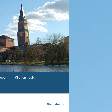
Leben
Kirchenmusik
Nächster
→