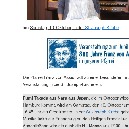
am
Samstag, 10. Oktober, in der
St. Joseph-Kirche
Die Pfarrei Franz von Assisi lädt zu einer besonderen m
Veranstaltung in die St. Joseph-Kirche ein:
Fumi Takada aus Nara aus Japan
, die im Oktober wie
Hamburg kommt, wird am
Samstag, den 10. Oktober um
16:45 Uhr ein Orgelkonzert in der
St. Joseph Kirche
gebe
Musikstücke zur Erinnerung an den Heiligen Franziskus 
Anschließend wird sie auch die
Hl. Messe
um
17:00 Uhr