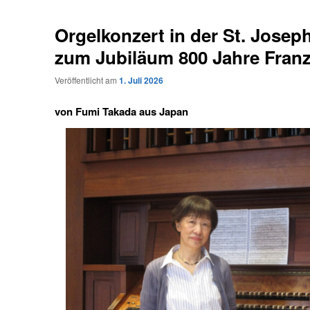
Orgelkonzert in der St. Josep
zum Jubiläum 800 Jahre Franz
Veröffentlicht am
1. Juli 2026
von Fumi Takada aus Japan