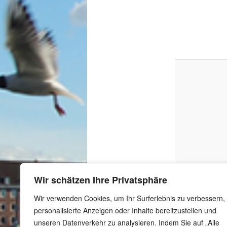
Wir schätzen Ihre Privatsphäre
Wir verwenden Cookies, um Ihr Surferlebnis zu verbessern,
personalisierte Anzeigen oder Inhalte bereitzustellen und
unseren Datenverkehr zu analysieren. Indem Sie auf „Alle