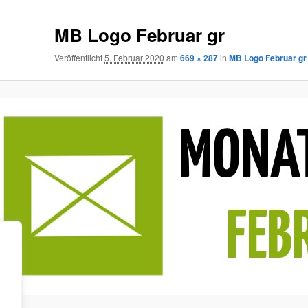
MB Logo Februar gr
Veröffentlicht
5. Februar 2020
am
669 × 287
in
MB Logo Februar gr