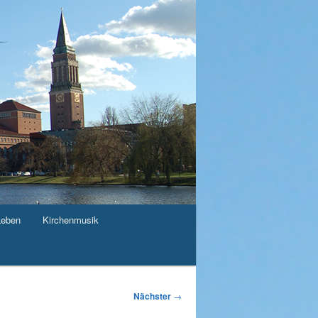
Leben
Kirchenmusik
Nächster
→