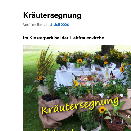
Kräutersegnung
Veröffentlicht am
8. Juli 2026
im Klosterpark bei der Liebfrauenkirche