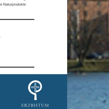
e Naturprodukte
“