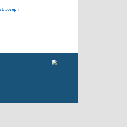
t. Joseph