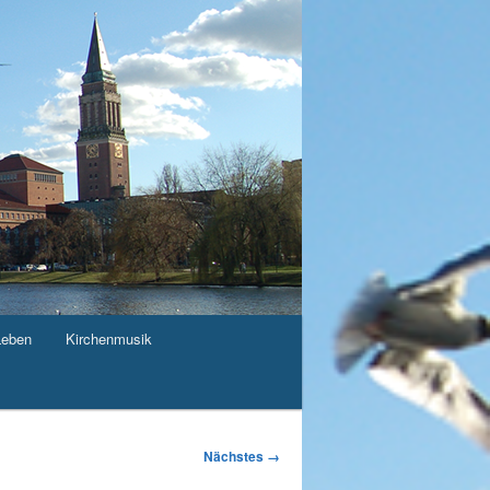
Leben
Kirchenmusik
Nächstes →