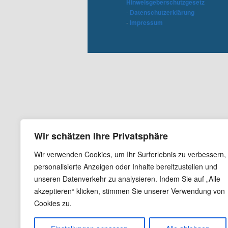
Hinweisgeberschutzgesetz
-
Datenschutzerklärung
-
Impressum
Wir schätzen Ihre Privatsphäre
Wir verwenden Cookies, um Ihr Surferlebnis zu verbessern,
personalisierte Anzeigen oder Inhalte bereitzustellen und
unseren Datenverkehr zu analysieren. Indem Sie auf „Alle
akzeptieren“ klicken, stimmen Sie unserer Verwendung von
Cookies zu.