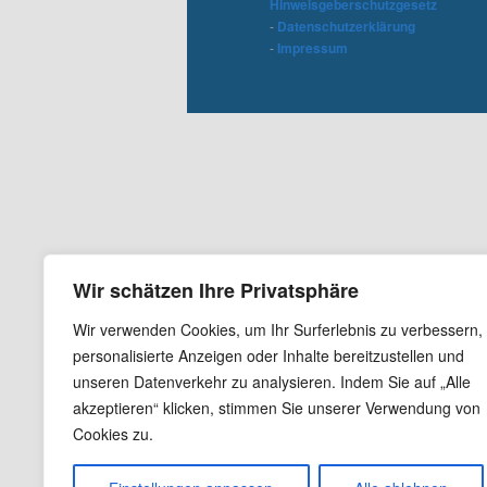
Hinweisgeberschutzgesetz
-
Datenschutzerklärung
-
Impressum
Wir schätzen Ihre Privatsphäre
Wir verwenden Cookies, um Ihr Surferlebnis zu verbessern,
personalisierte Anzeigen oder Inhalte bereitzustellen und
unseren Datenverkehr zu analysieren. Indem Sie auf „Alle
akzeptieren“ klicken, stimmen Sie unserer Verwendung von
Cookies zu.