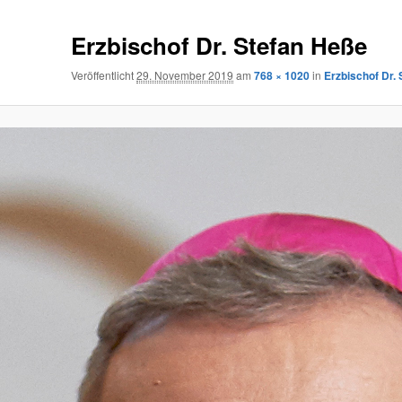
Erzbischof Dr. Stefan Heße
Veröffentlicht
29. November 2019
am
768 × 1020
in
Erzbischof Dr.