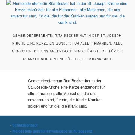
GEMEINDEREFERENTIN RITA BECKER HAT IN DER ST. JOSEPH-
KIRCHE EINE KERZE ENTZÜNDET: FÜR ALLE FIRMANDEN, ALLE
MENSCHEN, DIE UNS ANVERTRAUT SIND, FÜR DIE, DIE FÜR DIE
KRANKEN SORGEN UND FÜR DIE, DIE KRANK SIND.
Gemeindereferentin Rita Becker hat in der
St. Joseph-Kirche eine Kerze entzündet: für
alle Firmanden, alle Menschen, die uns
anvertraut sind, für die, die für die Kranken
sorgen und für die, die krank sind.
-
Schutzkonzept
-
Meldestelle gemäß Hinweisgeberschutzgesetz