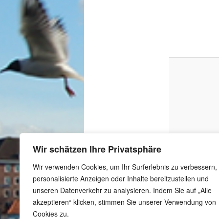
Wir schätzen Ihre Privatsphäre
Wir verwenden Cookies, um Ihr Surferlebnis zu verbessern,
personalisierte Anzeigen oder Inhalte bereitzustellen und
unseren Datenverkehr zu analysieren. Indem Sie auf „Alle
akzeptieren“ klicken, stimmen Sie unserer Verwendung von
Cookies zu.