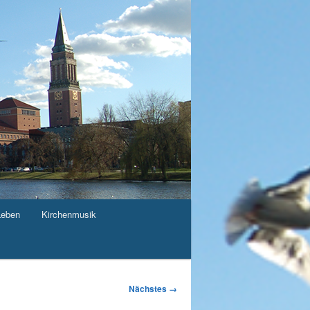
Leben
Kirchenmusik
Nächstes →