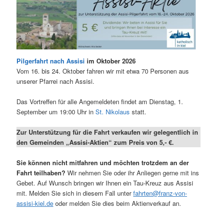
Pilgerfahrt nach Assisi
im Oktober 2026
Vom 16. bis 24. Oktober fahren wir mit etwa 70 Personen aus
unserer Pfarrei nach Assisi.
Das Vortreffen für alle Angemeldeten findet am Dienstag, 1.
September um 19:00 Uhr in
St. Nikolaus
statt.
Zur Unterstützung für die Fahrt verkaufen wir gelegentlich in
den Gemeinden „Assisi-Aktien“ zum Preis von 5,- €.
Sie können nicht mitfahren und möchten trotzdem an der
Fahrt teilhaben?
Wir nehmen Sie oder ihr Anliegen gerne mit ins
Gebet. Auf Wunsch bringen wir Ihnen ein Tau-Kreuz aus Assisi
mit. Melden Sie sich in diesem Fall unter
fahrten@franz-von-
assisi-kiel.de
oder melden Sie dies beim Aktienverkauf an.