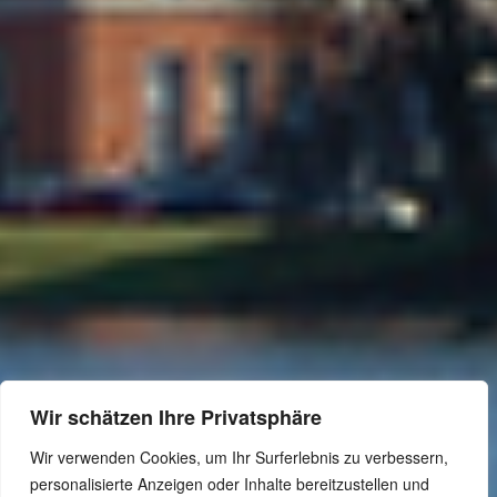
Wir schätzen Ihre Privatsphäre
Wir verwenden Cookies, um Ihr Surferlebnis zu verbessern,
personalisierte Anzeigen oder Inhalte bereitzustellen und