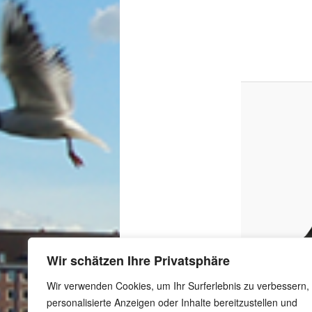
Wir schätzen Ihre Privatsphäre
Wir verwenden Cookies, um Ihr Surferlebnis zu verbessern,
personalisierte Anzeigen oder Inhalte bereitzustellen und