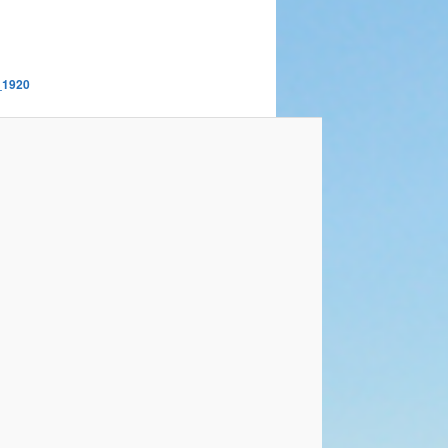
_1920