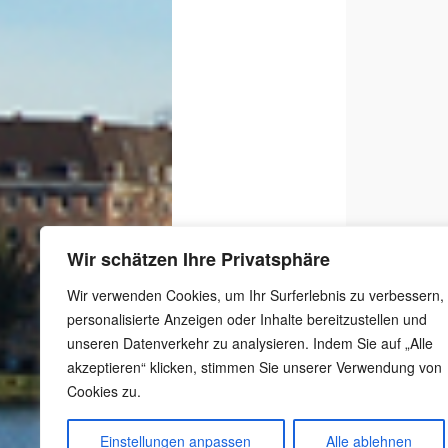
Wir schätzen Ihre Privatsphäre
Wir verwenden Cookies, um Ihr Surferlebnis zu verbessern,
personalisierte Anzeigen oder Inhalte bereitzustellen und
unseren Datenverkehr zu analysieren. Indem Sie auf „Alle
akzeptieren“ klicken, stimmen Sie unserer Verwendung von
Cookies zu.
-
Schutzkonzept
-
Meldestelle gemäß
Einstellungen anpassen
Alle ablehnen