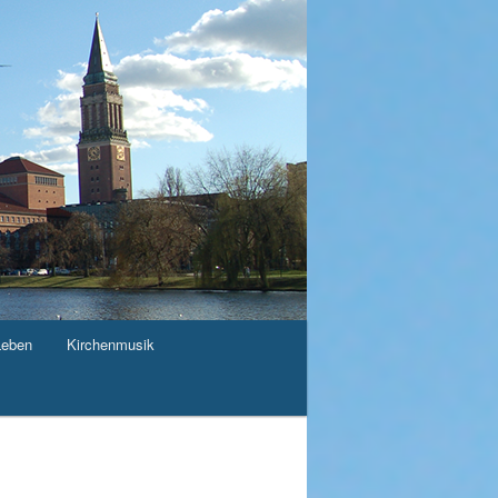
Leben
Kirchenmusik