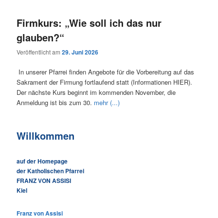
Firmkurs: „Wie soll ich das nur
glauben?“
Veröffentlicht am
29. Juni 2026
In unserer Pfarrei finden Angebote für die Vorbereitung auf das
Sakrament der Firmung fortlaufend statt (Informationen HIER).
Der nächste Kurs beginnt im kommenden November, die
Anmeldung ist bis zum 30.
mehr (...)
Willkommen
auf der Homepage
der Katholischen Pfarrei
FRANZ VON ASSISI
Kiel
Franz von Assisi