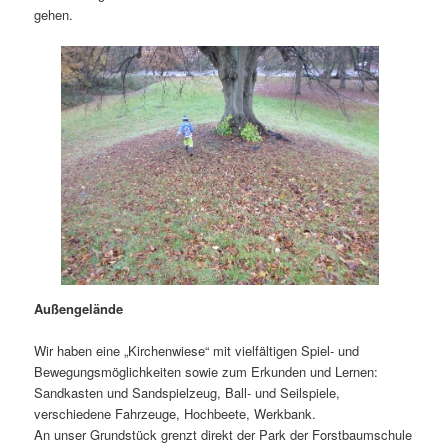
gehen.
Außengelände
Wir haben eine „Kirchenwiese“ mit vielfältigen Spiel- und
Bewegungsmöglichkeiten sowie zum Erkunden und Lernen:
Sandkasten und Sandspielzeug, Ball- und Seilspiele,
verschiedene Fahrzeuge, Hochbeete, Werkbank.
An unser Grundstück grenzt direkt der Park der Forstbaumschule