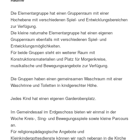
Die Elementargruppe hat einen Gruppenraum mit einer
Hochebene mit verschiedenen Spiel- und Entwicklungsbereichen
zur Verfügung.
Die kleine naturnahe Elementargruppe hat einen eigenen
Gruppenraum ebenfalls mit verschiedenen Spiel- und
Entwicklungsmöglichkeiten.
Für beide Gruppen steht ein weiterer Raum mit
Konstruktionsmaterialien und Platz für Morgenkreise,
musikalische und Bewegungsangebote zur Verfügung.
Die Gruppen haben einen gemeinsamen Waschraum mit einer
Waschrinne und Toiletten in kindgerechter Höhe.
Jedes Kind hat einen eigenen Garderobenplatz.
Im Gemeindesaal im Erdgeschoss bieten wir einmal in der
Woche Kreis-, Sing- und Bewegungsspiele sowie kleine Parcours
an.
Für religionspädagogische Angebote und
Kleinkindergottesdienste können wir nach nebenan in die Kirche