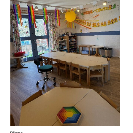
Räume