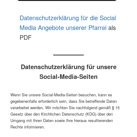
Datenschutzerklärung für die Social
Media Angebote unserer Pfarrei
als
PDF
Datenschutzerklärung für unsere
Social-Media-Seiten
Wenn Sie unsere Social-Media-Seiten besuchen, kann es
gegebenenfalls erforderlich sein, dass Sie betreffende Daten
verarbeitet werden. Wir möchten Sie nachfolgend gemäß § 15
Gesetz über den Kirchlichen Datenschutz (KDG) über den
Umgang mit Ihren Daten sowie Ihre hieraus resultierenden
Rechte informieren.