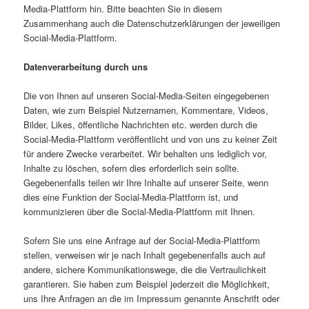
Media-Plattform hin. Bitte beachten Sie in diesem
Zusammenhang auch die Daten­schutzerklärungen der jeweiligen
Social-Media-Plattform.
Datenverarbeitung durch uns
Die von Ihnen auf unseren Social-Media-Seiten eingegebenen
Daten, wie zum Beispiel Nutzernamen, Kommentare, Videos,
Bilder, Likes, öffentliche Nachrichten etc. werden durch die
Social-Media-Plattform veröffentlicht und von uns zu keiner Zeit
für andere Zwecke verarbeitet. Wir behalten uns lediglich vor,
Inhalte zu löschen, sofern dies erforderlich sein sollte.
Gegebenenfalls teilen wir Ihre Inhalte auf unserer Seite, wenn
dies eine Funktion der Social-Media-Plattform ist, und
kommunizieren über die Social-Media-Plattform mit Ihnen.
Sofern Sie uns eine Anfrage auf der Social-Media-Plattform
stellen, verweisen wir je nach Inhalt gegebenenfalls auch auf
andere, sichere Kommunikationswege, die die Vertraulichkeit
garantieren. Sie haben zum Beispiel jederzeit die Möglichkeit,
uns Ihre Anfragen an die im Impressum genannte Anschrift oder