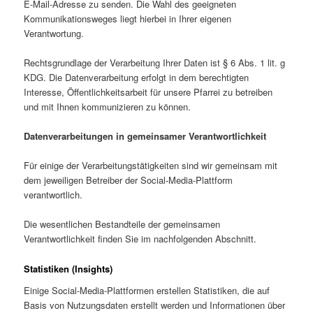
E-Mail-Adresse zu senden. Die Wahl des geeigneten
Kommunikationsweges liegt hierbei in Ihrer eigenen
Verantwortung.
Rechtsgrundlage der Verarbeitung Ihrer Daten ist § 6 Abs. 1 lit. g
KDG. Die Datenverarbei­tung erfolgt in dem berechtigten
Interesse, Öffentlichkeitsarbeit für unsere Pfarrei zu betreiben
und mit Ihnen kommunizieren zu können.
Datenverarbeitungen in gemeinsamer Verantwortlichkeit
Für einige der Verarbeitungstätigkeiten sind wir gemeinsam mit
dem jeweiligen Betreiber der Social-Media-Plattform
verantwortlich.
Die wesentlichen Bestandteile der gemeinsamen
Verantwortlichkeit finden Sie im nachfol­genden Abschnitt.
Statistiken (Insights)
Einige Social-Media-Plattformen erstellen Statistiken, die auf
Basis von Nutzungsdaten erstellt werden und Informationen über