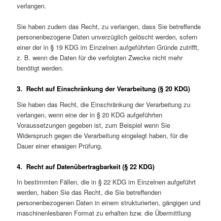
verlangen.
Sie haben zudem das Recht, zu verlangen, dass Sie betreffende
personenbezogene Daten unverzüglich gelöscht werden, sofern
einer der in § 19 KDG im Einzelnen aufgeführten Gründe zutrifft,
z. B. wenn die Daten für die verfolgten Zwecke nicht mehr
benötigt werden.
3. Recht auf Einschränkung der Verarbeitung (§ 20 KDG)
Sie haben das Recht, die Einschränkung der Verarbeitung zu
verlangen, wenn eine der in § 20 KDG aufgeführten
Voraussetzungen gegeben ist, zum Beispiel wenn Sie
Widerspruch gegen die Verarbeitung eingelegt haben, für die
Dauer einer etwaigen Prüfung.
4. Recht auf Datenübertragbarkeit (§ 22 KDG)
In bestimmten Fällen, die in § 22 KDG im Einzelnen aufgeführt
werden, haben Sie das Recht, die Sie betreffenden
personenbezogenen Daten in einem strukturierten, gängigen und
maschinenlesbaren Format zu erhalten bzw. die Übermittlung