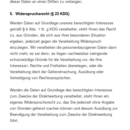
dieser Daten an einen Dritten zu verlangen.
5. Widerspruchsrecht (§ 23 KDG)
Werden Daten auf Grundlage unseres berechtigten Interesses
gemäß § 6 Abs. 1 lit. g KDG verarbeitet, steht Ihnen das Recht
zu, aus Gründen, die sich aus Ihrer besonderen Situation
ergeben, jederzeit gegen die Verarbeitung Widerspruch
einzulegen. Wir verarbeiten die personenbezogenen Daten dann
nicht mehr, es sei denn, es liegen nachweisbar zwingende
schutzwürdige Gründe für die Verarbeitung vor, die Ihre
Interessen, Rechte und Freiheiten überwiegen, oder die
Verarbeitung dient der Geltendmachung, Ausübung oder
Verteidigung von Rechtsansprüchen.
Werden die Daten auf Grundlage des berechtigten Interesses
zum Zwecke der Direktwerbung verarbeitet, steht Ihnen ein
eigenes Widerspruchsrecht zu, das Sie jederzeit ohne Angabe
von Gründen geltend machen können und dessen Ausübung zur
Beendigung der Verarbeitung zum Zwecke der Direktwerbung
führt.