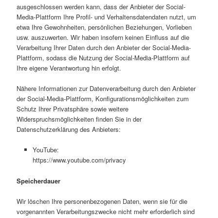
ausgeschlossen werden kann, dass der Anbieter der Social-
Media-Plattform Ihre Profil- und Verhaltensdatendaten nutzt, um
etwa Ihre Gewohnheiten, persönlichen Beziehungen, Vorlieben
usw. auszuwerten. Wir haben in­sofern keinen Einfluss auf die
Verarbeitung Ihrer Daten durch den Anbieter der Social-Media-
Plattform, sodass die Nutzung der Social-Media-Plattform auf
Ihre eigene Verant­wortung hin erfolgt.
Nähere Informationen zur Datenverarbeitung durch den Anbieter
der Social-Media-Platt­form, Konfigurationsmöglichkeiten zum
Schutz Ihrer Privatsphäre sowie weitere
Widerspruchsmöglichkeiten finden Sie in der
Datenschutzerklärung des Anbieters:
YouTube:
https://www.youtube.com/privacy
Speicherdauer
Wir löschen Ihre personenbezogenen Daten, wenn sie für die
vorgenannten Verarbeitungs­zwecke nicht mehr erforderlich sind