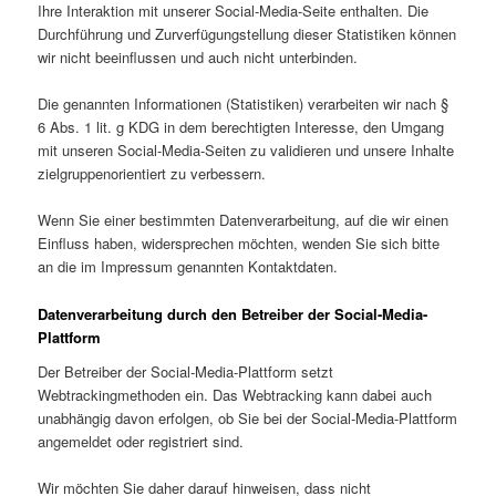
Ihre Interaktion mit unserer Social-Media-Seite enthalten. Die
Durchführung und Zurverfügungstellung dieser Statistiken können
wir nicht beeinflussen und auch nicht unterbinden.
Die genannten Informationen (Statistiken) verarbeiten wir nach §
6 Abs. 1 lit. g KDG in dem berechtigten Interesse, den Umgang
mit unseren Social-Media-Seiten zu validieren und unsere Inhalte
zielgruppenorientiert zu verbessern.
Wenn Sie einer bestimmten Datenverarbeitung, auf die wir einen
Einfluss haben, wider­sprechen möchten, wenden Sie sich bitte
an die im Impressum genannten Kontaktdaten.
Datenverarbeitung durch den Betreiber der Social-Media-
Plattform
Der Betreiber der Social-Media-Plattform setzt
Webtrackingmethoden ein. Das Webtracking kann dabei auch
unabhängig davon erfolgen, ob Sie bei der Social-Media-Plattform
ange­meldet oder registriert sind.
Wir möchten Sie daher darauf hinweisen, dass nicht