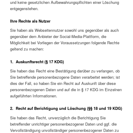
und keine gesetzlichen Aufbewahrungspflichten einer Löschung
entgegenstehen.
Ihre Rechte als Nutzer
Sie haben als Webseitennutzer sowohl uns gegenüber als auch
gegenüber dem Anbieter der Social-Media-Plattform, die
Möglichkeit bei Vorliegen der Voraussetzungen folgende Rechte
geltend zu machen:
1. Auskunftsrecht (§ 17 KDG)
Sie haben das Recht eine Bestätigung darüber zu verlangen, ob
Sie betreffende personen­bezogene Daten verarbeitet werden; ist
dies der Fall, so haben Sie ein Recht auf Auskunft über diese
personenbezogenen Daten und auf die in § 17 KDG im Einzelnen
aufgeführten Informationen.
2. Recht auf Berichtigung und Löschung (§§ 18 und 19 KDG)
Sie haben das Recht, unverzüglich die Berichtigung Sie
betreffender unrichtiger personen­bezogener Daten und ggf. die
Vervollständigung unvollständiger personenbezogener Daten zu